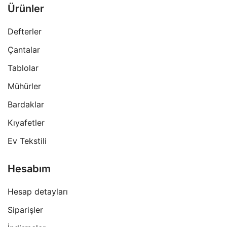
Ürünler
Defterler
Çantalar
Tablolar
Mühürler
Bardaklar
Kıyafetler
Ev Tekstili
Hesabım
Hesap detayları
Siparişler