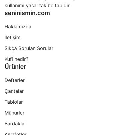
kullanımı yasal takibe tabidir.
seninismin.com
Hakkımızda
İletişim
Sıkça Sorulan Sorular
Kufi nedir?
Ürünler
Defterler
Çantalar
Tablolar
Mühürler
Bardaklar
Kıyafetler