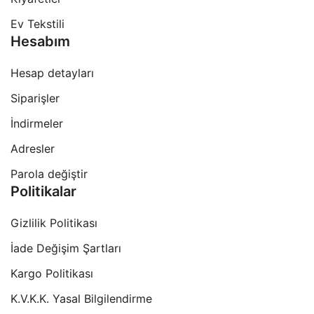
Ev Tekstili
Hesabım
Hesap detayları
Siparişler
İndirmeler
Adresler
Parola değiştir
Politikalar
Gizlilik Politikası
İade Değişim Şartları
Kargo Politikası
K.V.K.K. Yasal Bilgilendirme